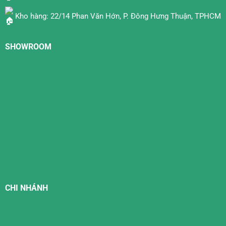
Kho hàng: 22/14 Phan Văn Hớn, P. Đông Hưng Thuận, TPHCM
SHOWROOM
CHI NHÁNH