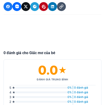
0 đánh giá cho Giấc mơ của bé
0.0
★
ĐÁNH GIÁ TRUNG BÌNH
5 ★
0% | 0 đánh giá
4 ★
0% | 0 đánh giá
3 ★
0% | 0 đánh giá
2 ★
0% | 0 đánh giá