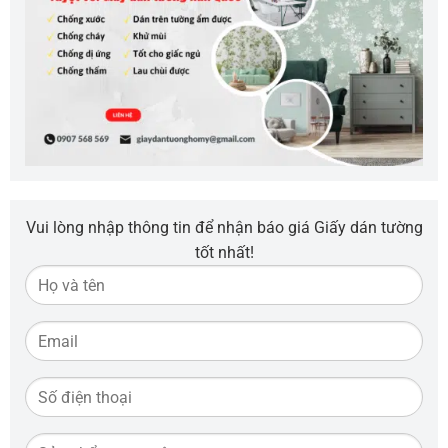
Vui lòng nhập thông tin để nhận báo giá Giấy dán tường
tốt nhất!