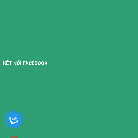
KẾT NỐI FACEBOOK